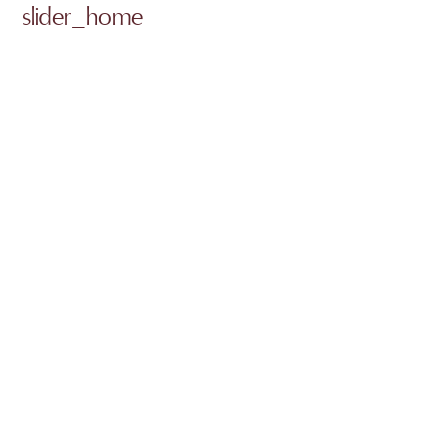
slider_home