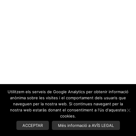
Utilitzem els serveis de Google Analytics per obtenir informació
anònima sobre les visites i el comportament dels usuaris que
naveguen per la nostra web. Si continues navegant per la
nostra web estaràs donant el consentiment a l'ús d'aquestes
cookies.
ACCEPTAR
Més informació a AVÍS LEGAL